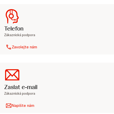
Telefon
Zákaznická podpora
Zavolejte nám
Zaslat e-mail
Zákaznická podpora
Napište nám