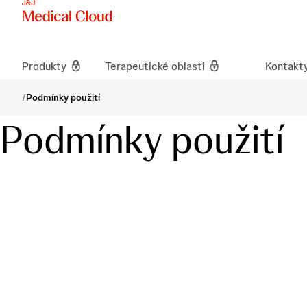
Produkty
Terapeutické oblasti
Kontakt
/
Podmínky použití
Podmínky použití