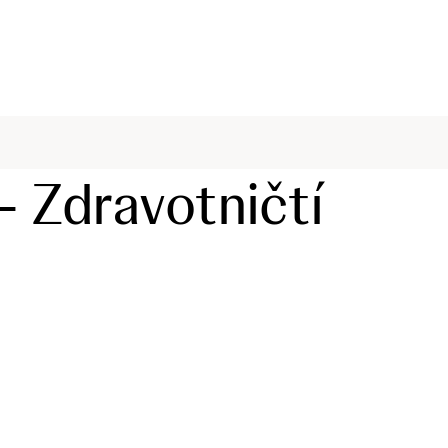
- Zdravotničtí