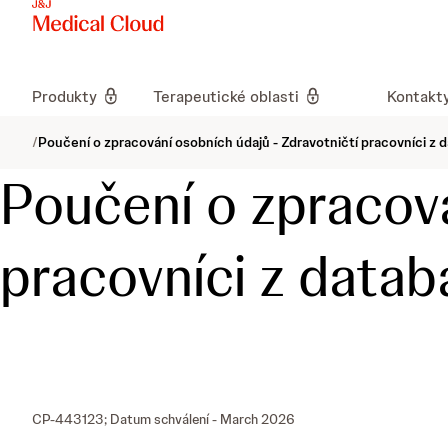
Produkty
Terapeutické oblasti
Kontakt
/
Poučení o zpracování osobních údajů - Zdravotničtí pracovníci z 
Poučení o zpracová
pracovníci z datab
CP-443123; Datum schválení - March 2026